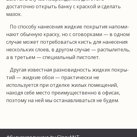
достаточно открыть банку с краской и сделать
мазок.
По способу нанесения жидкие покрытия напоми­
нают обычную краску, но с оговорками — в одном
случае может потребоваться кисть для нанесения
нескольких слоев, в другом случае — распылитель,
а в третьем — специальный пистолет.
Другая известная разновидность жидких покры­
тий — жидкие обои — практически не
используется при отделке жилых помещений,
находя себе место пре­имущественно в офисах,
поэтому на ней мы останав­ливаться не будем.