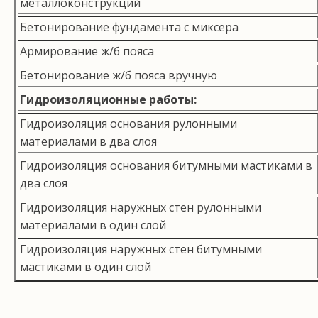
металлоконструкций
Бетонирование фундамента с миксера
Армирование ж/б пояса
Бетонирование ж/б пояса вручную
Гидроизоляционные работы:
Гидроизоляция основания рулонными
материалами в два слоя
Гидроизоляция основания битумными мастиками в
два слоя
Гидроизоляция наружных стен рулонными
материалами в один слой
Гидроизоляция наружных стен битумными
мастиками в один слой