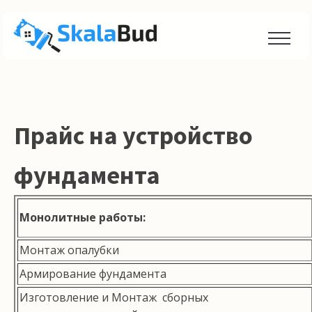
Прайс на устройство
фундамента
Монолитные работы:
Монтаж опалубки
Армирование фундамента
Изготовление и Монтаж сборных